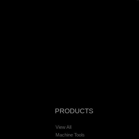
PRODUCTS
View All
Machine Tools